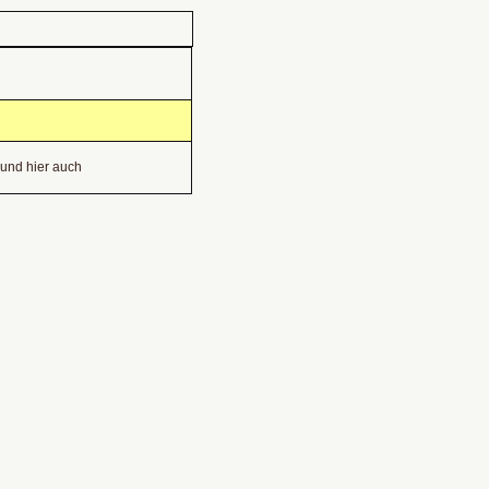
. und hier auch