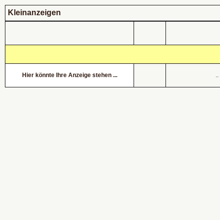
Kleinanzeigen
Hier könnte Ihre Anzeige stehen ...
.