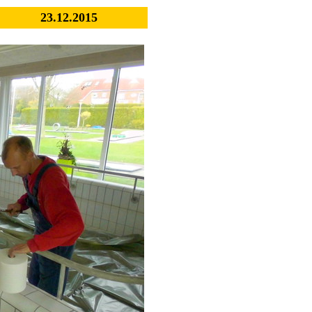
23.12.2015