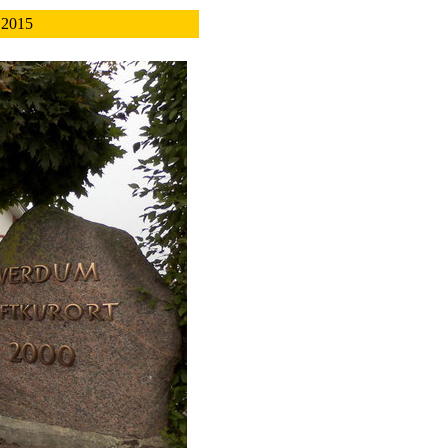
.2015