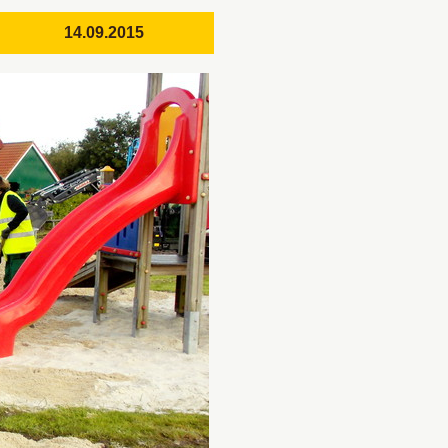
echt 14.09.2015