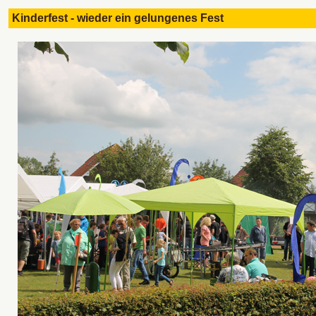
Kinderfest - wieder ein gelungenes Fest 2