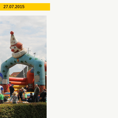
7.07.2015