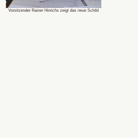
Vorsitzender Rainer Hinrichs zeigt das neue Schild