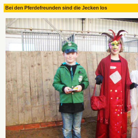
Bei den Pferdefreunden sind die Jecken lo